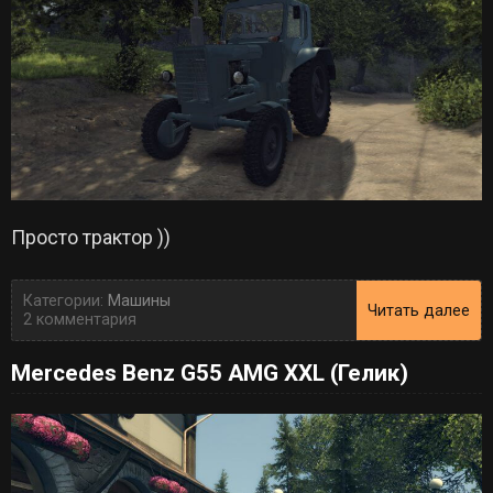
Просто трактор ))
Категории:
Машины
Читать далее
2 комментария
Mercedes Benz G55 AMG XXL (Гелик)