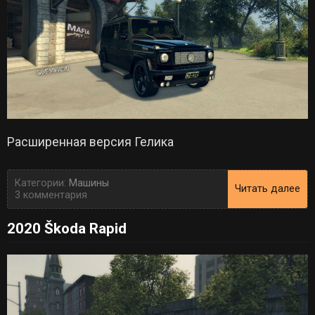
Расширенная версия Гелика
Категории:
Машины
Читать далее
3 комментария
2020 Škoda Rapid