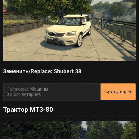
Заменить/Replace: Shubert 38
Категории:
Машины
Читать далее
0 комментариев
Трактор МТЗ-80