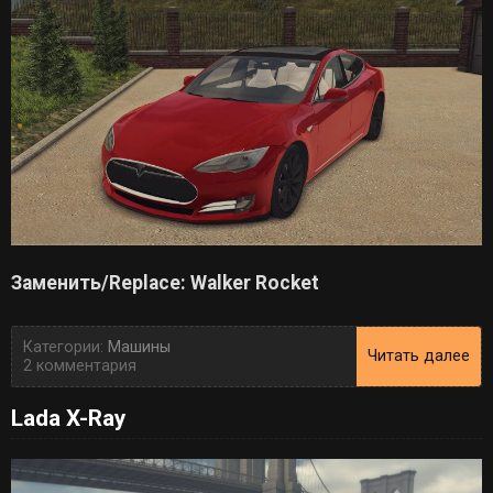
Заменить/Replace: Walker Rocket
Категории:
Машины
Читать далее
2 комментария
Lada X-Ray