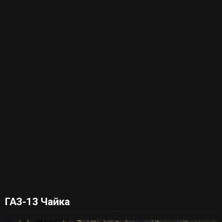
ГАЗ-13 Чайка