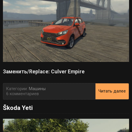
Заменить/Replace: Culver Empire
Категории:
Машины
Читать далее
6 комментариев
Škoda Yeti