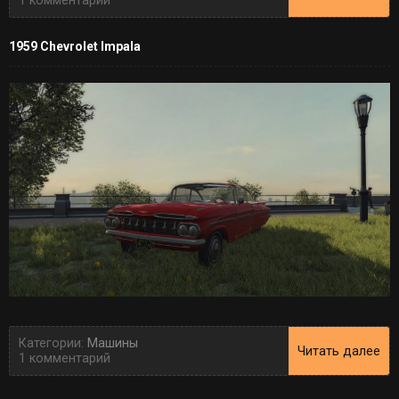
1 комментарий
1959 Chevrolet Impala
Категории:
Машины
Читать далее
1 комментарий