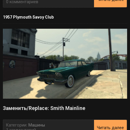
0 комментариев
1957 Plymouth Savoy Club
Заменить/Replace: Smith Mainline
Категории:
Машины
Читать далее