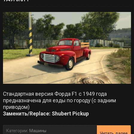
Стандартная версия Форда F1 с 1949 года
предназначена для езды по городу (с задним
приводом)
Заменить/Replace: Shubert Pickup
Категории:
Машины
Читать далее