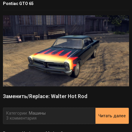
Pontiac GTO 65
Заменить/Replace: Walter Hot Rod
Категории:
Машины
Читать далее
3 комментария