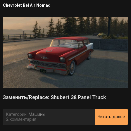
Chevrolet Bel Air Nomad
Заменить/Replace: Shubert 38 Panel Truck
Категории:
Машины
Читать далее
2 комментария