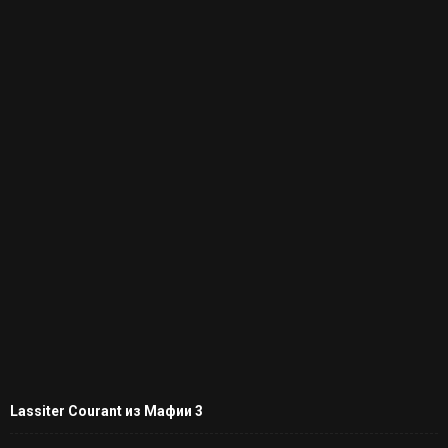
Lassiter Courant из Мафии 3