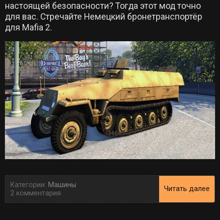
настоящей безопасности? Тогда этот мод точно
для вас. Стречайте Немецкий бронетранспортёр
для Mafia 2.
Категории:
Машины
Читать далее
2 комментария