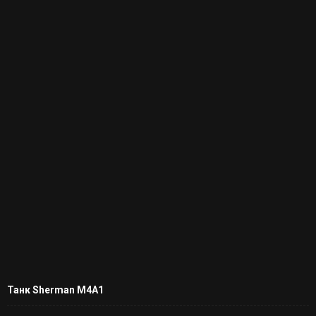
Танк Sherman M4A1