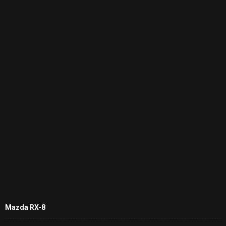
Mazda RX-8