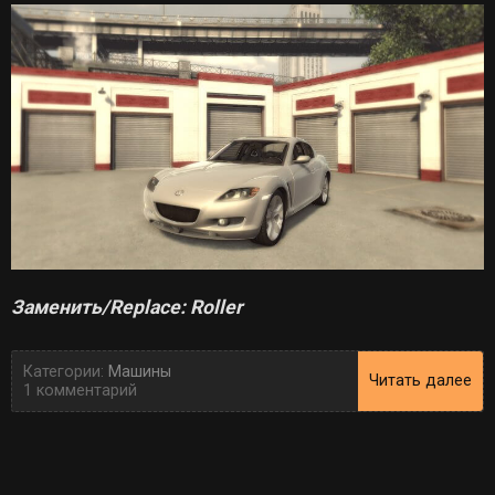
Заменить/Replace: Roller
Категории:
Машины
Читать далее
1 комментарий