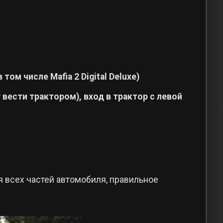
 том числе Mafia 2 Digital Deluxe)
вести трактором), вход в трактор с левой
я всех частей автомобиля, правильное