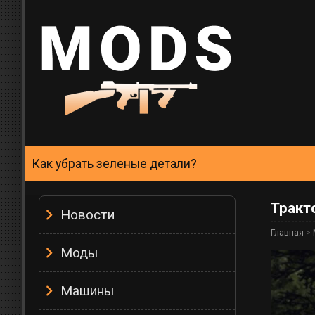
Как убрать зеленые детали?
Тракт
Новости
Главная
>
Моды
Машины