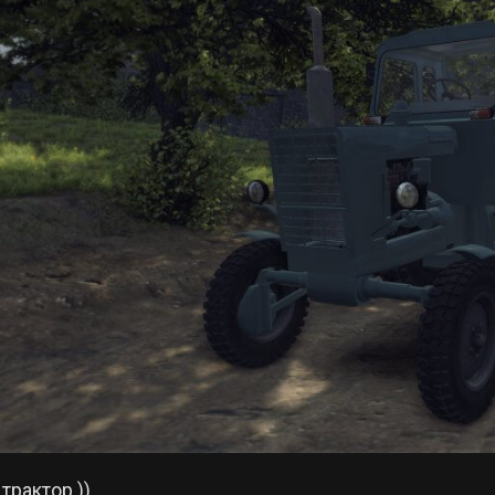
трактор ))