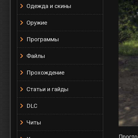
Одежда и скины
Оружие
Программы
Файлы
Прохождение
Статьи и гайды
DLC
Читы
Просто 