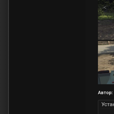
Автор:
Уста