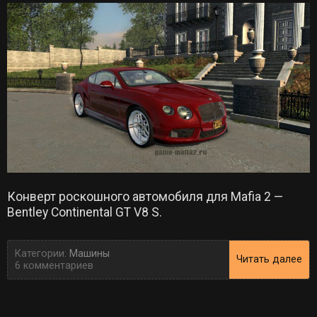
Конверт роскошного автомобиля для Mafia 2 —
Bentley Continental GT V8 S.
Категории:
Машины
Читать далее
6 комментариев