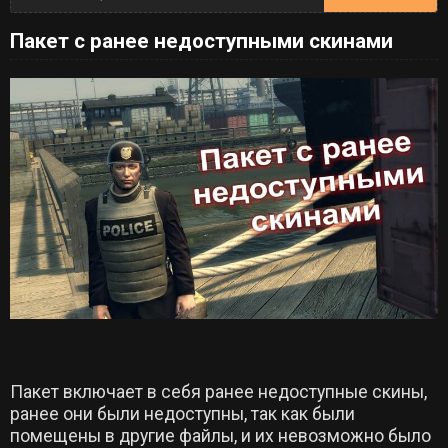
Пакет с ранее недоступными скинами
Пакет включает в себя ранее недоступные скины,
ранее они были недоступны, так как были
помещены в другие файлы, и их невозможно было