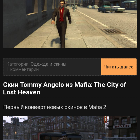
Категории:
Одежда и скины
Читать далее
1 комментарий
Скин Tommy Angelo из Mafia: The City of
Lost Heaven
Первый конверт новых скинов в Mafia 2