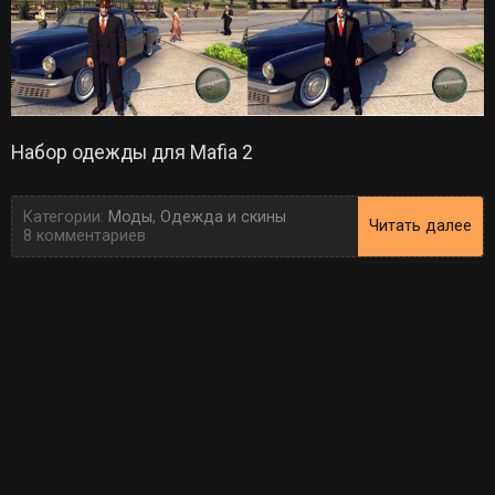
Набор одежды для Mafia 2
Категории:
Моды
,
Одежда и скины
Читать далее
8 комментариев