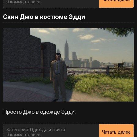
0 комментариев
Скин Джо в костюме Эдди
Просто Джо в одежде Эдди.
Категории:
Одежда и скины
Читать далее
0 комментариев