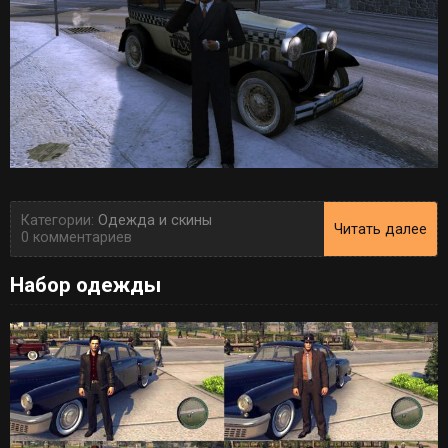
Категории:
Одежда и скины
Читать далее
0 комментариев
Набор одежды