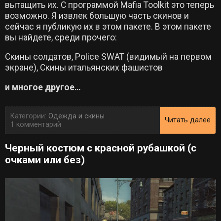
вытащить их. С программой Mafia Toolkit это теперь
возможно. Я извлек большую часть скинов и
сейчас я публикую их в этом пакете. В этом пакете
вы найдете, среди прочего:
Скины солдатов, Police SWAT (видимый на первом
экране), Скины итальянских фашистов
и многое другое…
Категории:
Одежда и скины
Читать далее
1 комментарий
Черный костюм с красной рубашкой (с
очками или без)