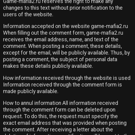
Game-mafia2.ru reserves the right to make any
changes to this text without prior notification to the
users of the website.
Information accepted on the website game-mafia2.ru
When filling out the comment form, game-mafia2.ru
receives the email address, name, and text of the
comment. When posting a comment, these details,
except for the email, will be publicly available. Thus, by
posting a comment, the subject of personal data
makes these details publicly available.
How information received through the website is used
Information received through the comment form is
made publicly available.
How to annul information All information received
through the comment form can be deleted upon
request. To do this, the request must specify the
exact email address that was provided when posting
the comment. After receiving a letter about the