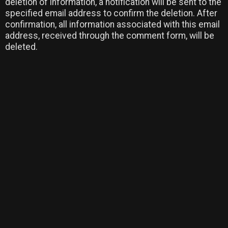
deletion of information, a notification will be sent to the
specified email address to confirm the deletion. After
confirmation, all information associated with this email
address, received through the comment form, will be
deleted.