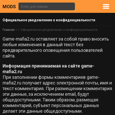
MODS
Официальное уведомление о конфиденциальности
Главная
> > Официальное уведомление о конфиденциальности
Game-mafia2.ru оставляет за собой право вносить
любые изменения в данный текст без
предварительного оповещения пользователей
сайта.
Информация принимаемая на сайте game-
mafia2.ru
При заполнении формы комментариев game-
mafia2.ru получает адрес электронной почты, имя и
текст комментария. При размещении комментария
эти данные, за исключением email, будут
общедоступными. Таким образом, размещая
комментарий, субъект персональных данных
делает эти данные общедоступными.