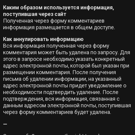
Каким образом используется информация,
поступившая через сайт
Полученная через форму комментариев
информация размещается в общем доступе.
Как аннулировать информацию
Вся информация полученная через форму
комментария может быть удалена по запросу. Для
этого в запросе необходимо указать конкретный
адрес электронной почты, которой был указан при
размещении комментария. После получения
письма об удалении информации, на указанный
адрес электронной почты придет уведомление о
необходимости подтвердить удаление. После
подтверждения, вся информация, связанная с
данным адресом электронной почты, поступившая
через форму комментариев будет удалена.
—