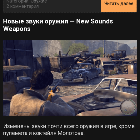
Категории:
Оружие
Читать далее
2 комментария
Новые звуки оружия — New Sounds
Weapons
Изменены звуки почти всего оружия в игре, кроме
пулемета и коктейля Молотова.