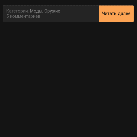
Категории:
Моды
,
Оружие
Читать далее
5 комментариев