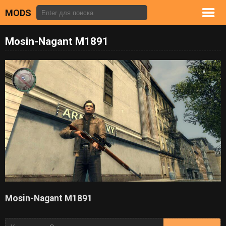
MODS
Mosin-Nagant M1891
Mosin-Nagant M1891