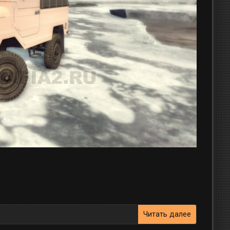
Читать далее