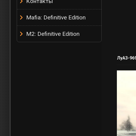
Контакты
Mafia: Definitive Edition
M2: Definitive Edition
ЛуАЗ-96