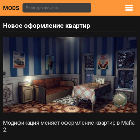
MODS
Новое оформление квартир
Модификация меняет оформление квартир в Mafia
2.