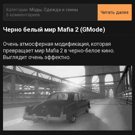
Категории:
Моды
,
Одежда и скины
Читать далее
6 комментариев
Черно белый мир Mafia 2 (GMode)
Очень атмосферная модификация, которая
превращает мир Mafia 2 в черно-белое кино.
Выглядит очень эффектно.