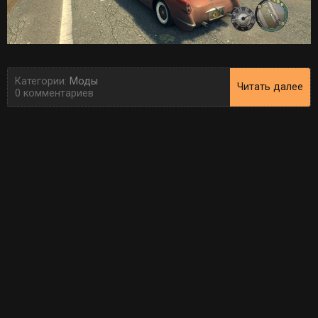
Категории:
Моды
Читать далее
0 комментариев