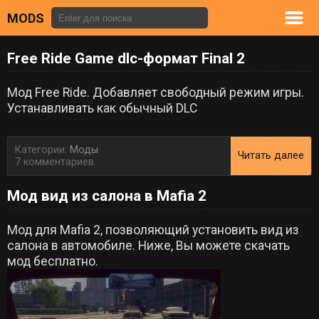
MODS
Free Ride Game dlc-формат Final 2
Мод Free Ride. Добавляет свободный режим игры.
Устанавливать как обычный DLC
Категории:
Моды
Читать далее
7 комментариев
Мод вид из cалона в Mafia 2
Мод для Mafia 2, позволяющий установить вид из
салона в автомобиле. Ниже, Вы можете скачать
мод бесплатно.