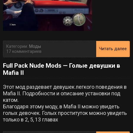
Категории:
Моды
Читать далее
17 комментариев
Full Pack Nude Mods — Голые девушки в
Mafia II
Этот мод раздевает девушек легкого поведения в
Mafia II. Подробности и описание установки под
катом.
Благодаря этому моду, в Mafia II можно увидеть
голых девочек. Голых проституток можно увидеть
только в 2, 5, 13 главах