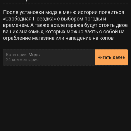
После установки мода в меню истории появиться
«Свободная Поездка» с выбором погоды и
временем. А также возле гаража будут стоять двое
ваших знакомых, которых можно взять с собой на
ограбление магазина или нападение на копов
Категории:
Моды
Читать далее
24 комментария