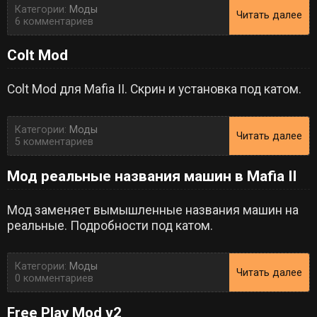
Категории:
Моды
Читать далее
6 комментариев
Colt Mod
Colt Mod для Mafia II. Скрин и установка под катом.
Категории:
Моды
Читать далее
5 комментариев
Мод реальные названия машин в Mafia II
Мод заменяет вымышленные названия машин на
реальные. Подробности под катом.
Категории:
Моды
Читать далее
0 комментариев
Free Play Mod v2