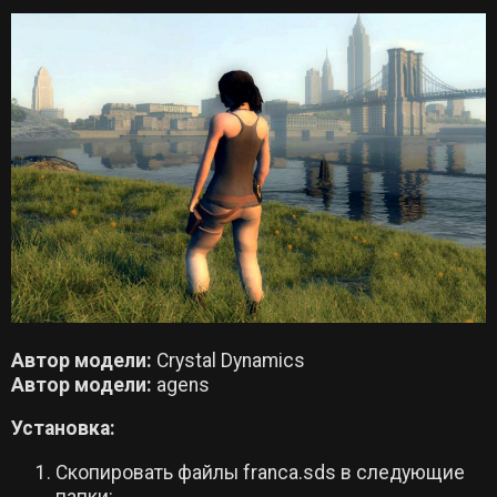
Автор модели:
Crystal Dynamics
Автор модели:
agens
Установка:
Cкопировать файлы franca.sds в следующие