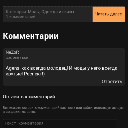
Категории:
Моды
,
Одежда и скины
Читать далее
1 комментарий
Комментарии
NeZoR
24.03.2018 в 13:35
Agens, как всегда молодец! И моды у него всегда
крутые! Респект!)
Ответить
Оставить комментарий
Вы можете оставить комментарий как гость или войти, используя аккаунт
в социальных сетях