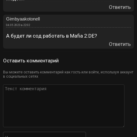
Ответить
Gimbyaakotonell
04.05.2023 в 22:02
А будет ли сод работать в Mafia 2:DE?
Ответить
Оставить комментарий
Вы можете оставить комментарий как гость или войти, используя аккаунт
в социальных сетях