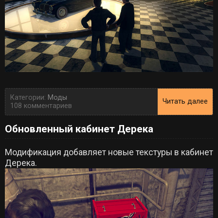
Категории:
Моды
Читать далее
108 комментариев
Обновленный кабинет Дерека
Модификация добавляет новые текстуры в кабинет
Дерека.