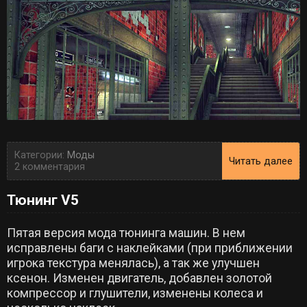
Категории:
Моды
Читать далее
2 комментария
Тюнинг V5
Пятая версия мода тюнинга машин. В нем
исправлены баги с наклейками (при приближении
игрока текстура менялась), а так же улучшен
ксенон. Изменен двигатель, добавлен золотой
компрессор и глушители, изменены колеса и