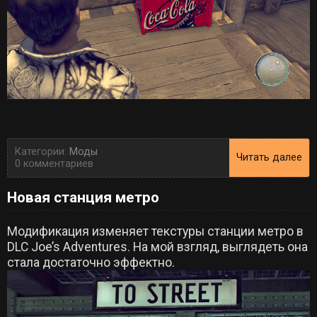
Категории:
Моды
Читать далее
0 комментариев
Новая станция метро
Модификация изменяет текстуры станции метро в
DLC Joe’s Adventures. На мой взгляд, выглядеть она
стала достаточно эффектно.