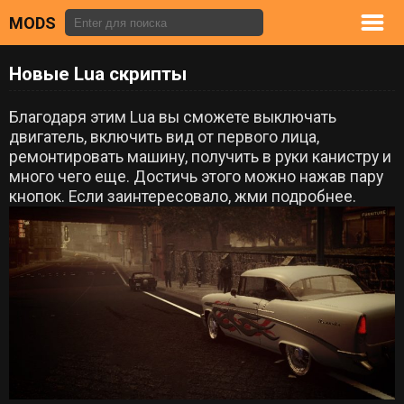
MODS
Новые Lua скрипты
Благодаря этим Lua вы сможете выключать
двигатель, включить вид от первого лица,
ремонтировать машину, получить в руки канистру и
много чего еще. Достичь этого можно нажав пару
кнопок. Если заинтересовало, жми подробнее.