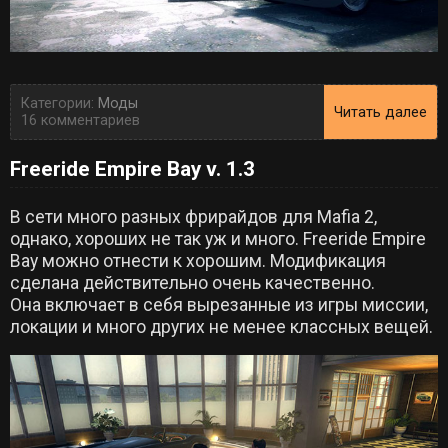
Категории:
Моды
Читать далее
16 комментариев
Freeride Empire Bay v. 1.3
В сети много разных фрирайдов для Mafia 2,
однако, хороших не так уж и много. Freeride Empire
Bay можно отнести к хорошим. Модификация
сделана действительно очень качественно.
Она включает в себя вырезанные из игры миссии,
локации и много других не менее классных вещей.