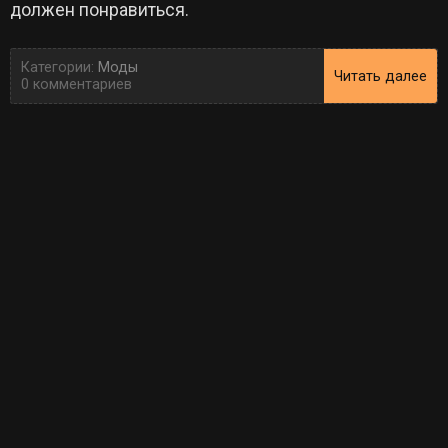
должен понравиться.
Категории:
Моды
Читать далее
0 комментариев