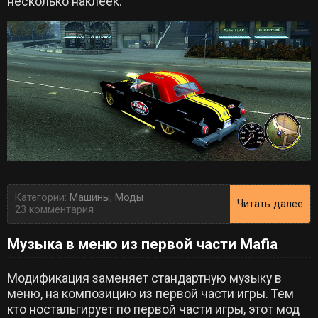
несколько наклеек.
Категории:
Машины
,
Моды
Читать далее
23 комментария
Музыка в меню из первой части Mafia
Модификация заменяет стандартную музыку в
меню, на композицию из первой части игры. Тем
кто ностальгирует по первой части игры, этот мод