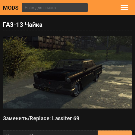
MODS
ГАЗ-13 Чайка
Заменить/Replace: Lassiter 69