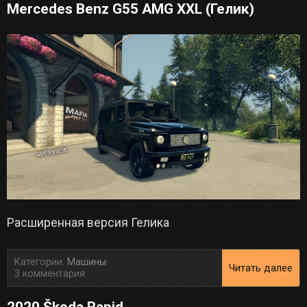
Mercedes Benz G55 AMG XXL (Гелик)
Расширенная версия Гелика
Категории:
Машины
Читать далее
3 комментария
2020 Škoda Rapid