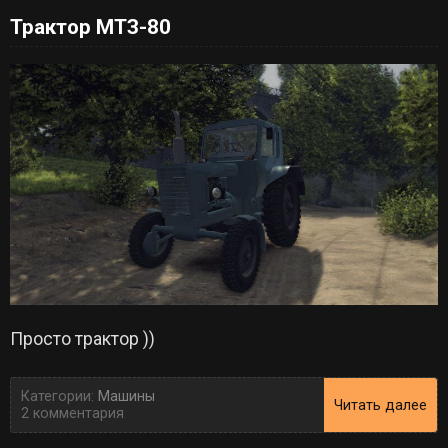
Трактор МТЗ-80
Просто трактор ))
Категории:
Машины
Читать далее
2 комментария