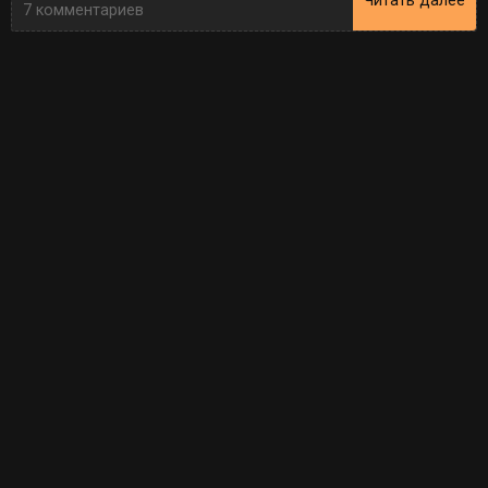
Читать далее
7 комментариев