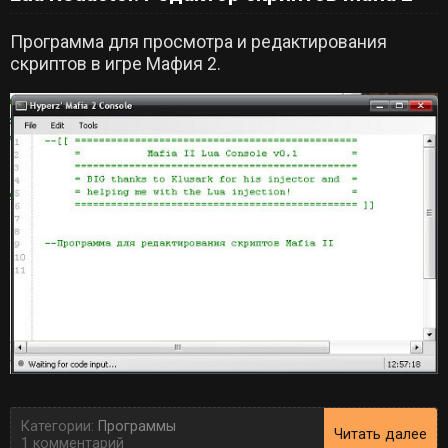
Программа для просмотра и редактирования
скриптов в игре Мафия 2.
Категории:
Программы
Читать далее
1 комментарий