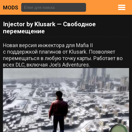
MODS
Injector by Klusark — Свободное
перемещение
Новая версия инжектора для Mafia II
с поддержкой плагинов от Klusark. Позволяет
перемещаться в любую точку карты. Работает во
всех DLC, включая Joe’s Adventures.