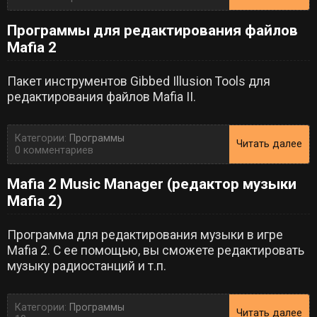
Программы для редактирования файлов
Mafia 2
Пакет инструментов Gibbed Illusion Tools для
редактирования файлов Mafia II.
Категории:
Программы
Читать далее
0 комментариев
Mafia 2 Music Manager (редактор музыки
Mafia 2)
Программа для редактирования музыки в игре
Mafia 2. С ее помощью, вы сможете редактировать
музыку радиостанций и т.п.
Категории:
Программы
Читать далее