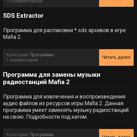
10 комментариев
SDS Extractor
Программа для распаковки *.sds архивов в игре
Mafia 2.
Категории:
Программы
Читать далее
1 комментарий
Программа для замены музыки
радиостанций Mafia 2
Программа для извлечения и воспроизведения
аудио файлов из ресурсов игры Mafia 2. Данная
программа умеет заменять музыку радиостанций
на свою. Подробности под катом.
Категории:
Программы