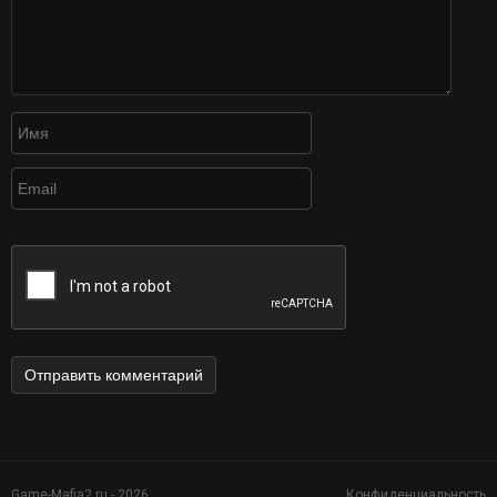
Game-Mafia2.ru - 2026
Конфиденциальность