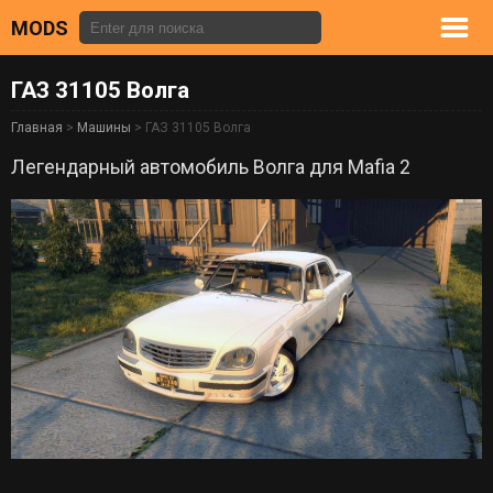
MODS
ГАЗ 31105 Волга
Главная
>
Машины
> ГАЗ 31105 Волга
Легендарный автомобиль Волга для Mafia 2