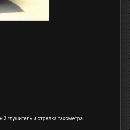
ый глушитель и стрелка тахометра.