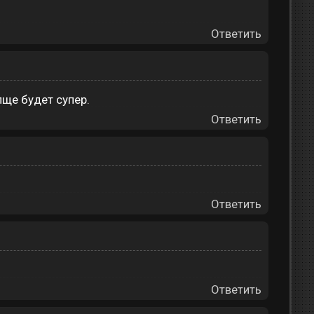
Ответить
пще будет супер.
Ответить
Ответить
Ответить