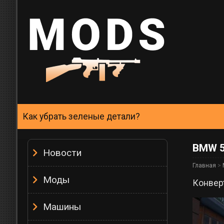
Как убрать зеленые детали?
BMW 5
Новости
Главная
>
Моды
Конвер
Машины