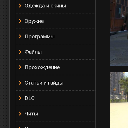
Одежда и скины
Оружие
Программы
Файлы
Прохождение
Статьи и гайды
DLC
Читы