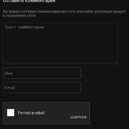
Оставить комментарий
Вы можете оставить комментарий как гость или войти, используя аккаунт
в социальных сетях