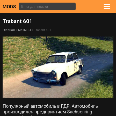
MODS
Trabant 601
Главная
>
Машины
> Trabant 601
Популярный автомобиль в ГДР. Автомобиль
производился предприятием Sachsenring