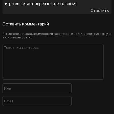
игра вылетает через какое то время
Ответить
Оставить комментарий
Вы можете оставить комментарий как гость или войти, используя аккаунт
в социальных сетях