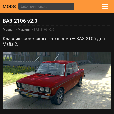
MODS
ВАЗ 2106 v2.0
Главная
>
Машины
> ВАЗ 2106 v2.0
Классика советского автопрома — ВАЗ 2106 для
Mafia 2.