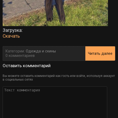
Загрузка:
Скачать
Категории:
Одежда и скины
Читать далее
0 комментариев
Оставить комментарий
Вы можете оставить комментарий как гость или войти, используя аккаунт
в социальных сетях