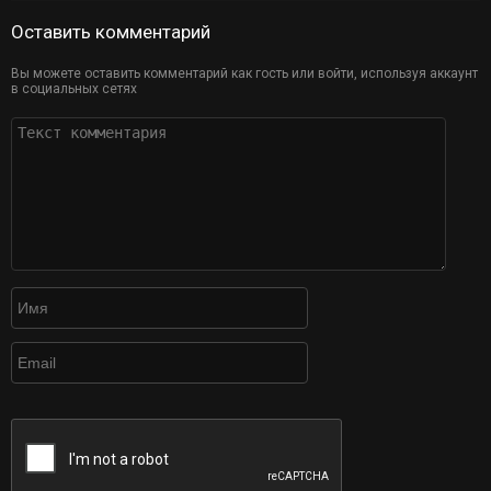
Оставить комментарий
Вы можете оставить комментарий как гость или войти, используя аккаунт
в социальных сетях