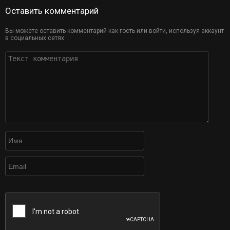
Оставить комментарий
Вы можете оставить комментарий как гость или войти, используя аккаунт
в социальных сетях