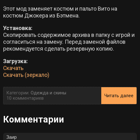
Этот мод заменяет костюм и пальто Вито на
костюм Джокера из Бэтмена.
Установка:
Скопировать содержимое архива в папку с игрой и
согласиться на замену. Перед заменой файлов
рекомендуется сделать резервную копию.
Загрузка:
Скачать
Скачать (зеркало)
Категории:
Одежда и скины
Читать далее
10 комментариев
Комментарии
Заир