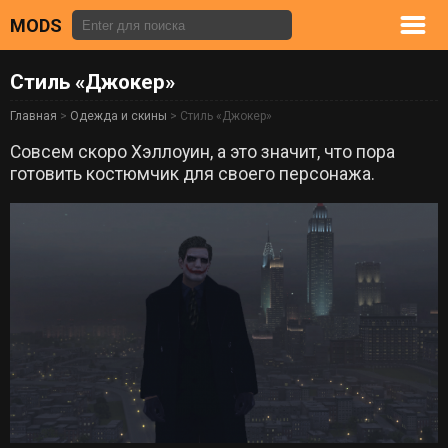
MODS
Стиль «Джокер»
Главная
>
Одежда и скины
> Стиль «Джокер»
Совсем скоро Хэллоуин, а это значит, что пора
готовить костюмчик для своего персонажа.