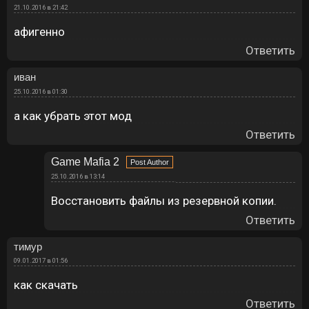
21.10.2016 в 21:42
афигенно
Ответить
иван
25.10.2016 в 01:30
а как убрать этот мод
Ответить
Game Mafia 2
25.10.2016 в 13:14
Восстановить файлы из резервной копии.
Ответить
тимур
09.01.2017 в 01:56
как скачать
Ответить