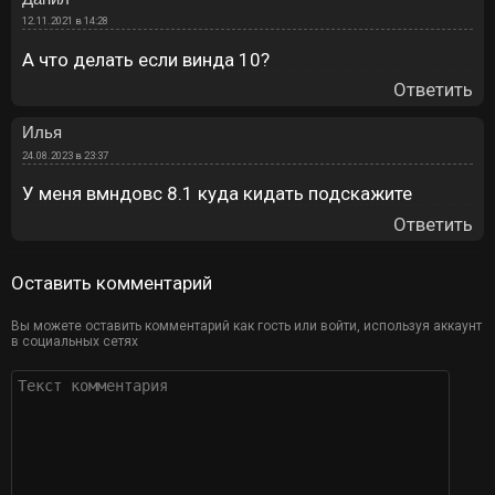
12.11.2021 в 14:28
А что делать если винда 10?
Ответить
Илья
24.08.2023 в 23:37
У меня вмндовс 8.1 куда кидать подскажите
Ответить
Оставить комментарий
Вы можете оставить комментарий как гость или войти, используя аккаунт
в социальных сетях