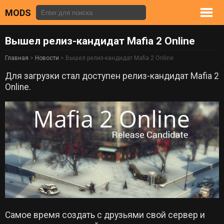
MODS
Вышел релиз-кандидат Mafia 2 Online
Главная
>
Новости
> Вышел релиз-кандидат Mafia 2 Online
Для загрузки стал доступен релиз-кандидат Mafia 2
Online.
Самое время создать с друзьями свой сервер и