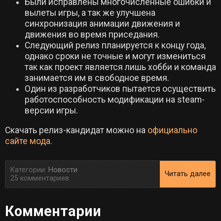
Были исправлены многочисленные ошибки и
вылеты игры, а так же улучшена
синхронизация анимации движения и
движения во время приседания.
Следующий релиз планируется к концу года,
однако сроки не точные и могут измениться
так как проект является лишь хобби и команда
занимается им в свободное время.
Один из разработчиков пытается осуществить
работоспособность модификации на steam-
версии игры.
Скачать релиз-кандидат можно на
официально
сайте мода.
Категории:
Новости
Читать далее
25 комментариев
Комментарии