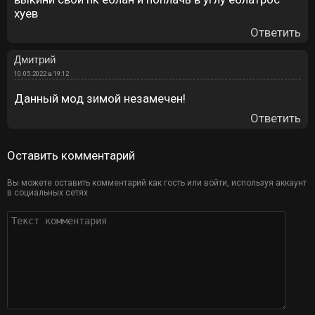
хуев
Ответить
Дмитрий
10.05.2022 в 19:12
Данный мод зимой незамечен!
Ответить
Оставить комментарий
Вы можете оставить комментарий как гость или войти, используя аккаунт
в социальных сетях