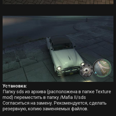
Установка:
Папку sds из архива (расположена в папке Texture
mod) переместить в папку /Mafia II/sds
Согласиться на замену. Рекомендуется, сделать
резервную, копию заменяемых файлов.