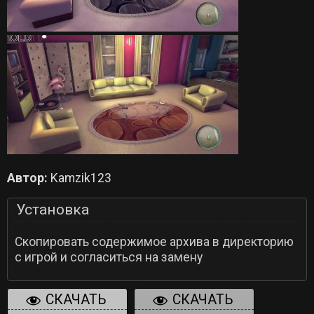
Автор:
Kamzik123
Установка
Скопировать содержимое архива в директорию
с игрой и согласиться на замену
СКАЧАТЬ
СКАЧАТЬ