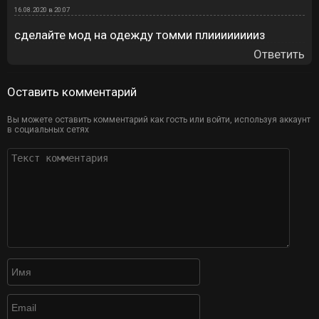
16.08.2020 в 20:07
сделайте мод на одежду томми плииииииииз
Ответить
Оставить комментарий
Вы можете оставить комментарий как гость или войти, используя аккаунт
в социальных сетях