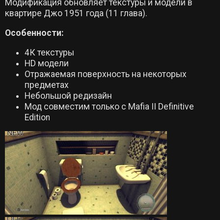
Модификация обновляет текстуры и модели в
квартире Джо 1951 года (11 глава).
Особенности:
4К текстуры
HD модели
Отражаемая поверхность на некоторых
предметах
Небольшой редизайн
Мод совместим только с Mafia II Definitive
Edition