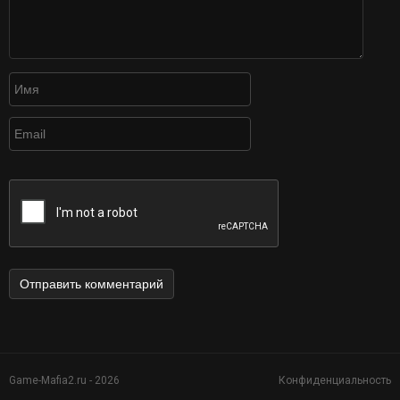
Game-Mafia2.ru - 2026
Конфиденциальность