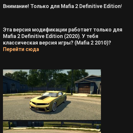
Внимание! Только для
Mafia 2
Definitive Edition
!
Эта версия модификации работает только для
Mafia 2 Definitive Edition (2020)
.
У тебя
классическая версия игры? (Mafia 2 2010)?
Перейти сюда