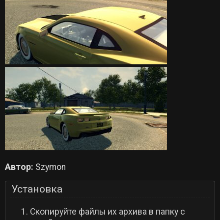
Автор:
Szymon
Установка
Скопируйте файлы их архива в папку с