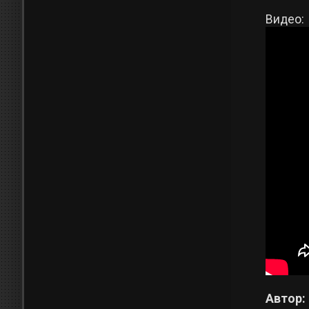
Видео:
Автор: