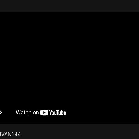
IVAN144