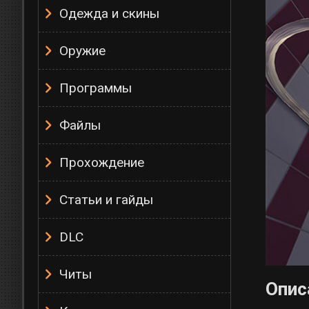
Одежда и скины
Оружие
Программы
Файлы
Прохождение
Статьи и гайды
DLC
Читы
Опис