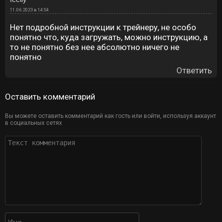
11.06.2023 в 14:54
Нет подробной инструкции к трейнеру, не особо
понятно что, куда загружать, можно инструкцию, а
то не понятно без нее абсолютно ничего не
понятно
Ответить
Оставить комментарий
Вы можете оставить комментарий как гость или войти, используя аккаунт
в социальных сетях