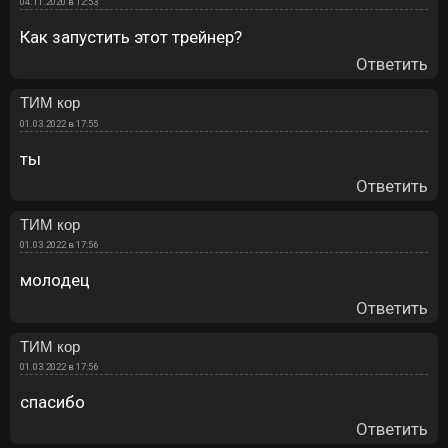
04.11.2020 в 12:53
Как запустить этот трейнер?
Ответить
ТИМ кор
01.03.2022 в 17:55
ты
Ответить
ТИМ кор
01.03.2022 в 17:56
молодец
Ответить
ТИМ кор
01.03.2022 в 17:56
спасибо
Ответить