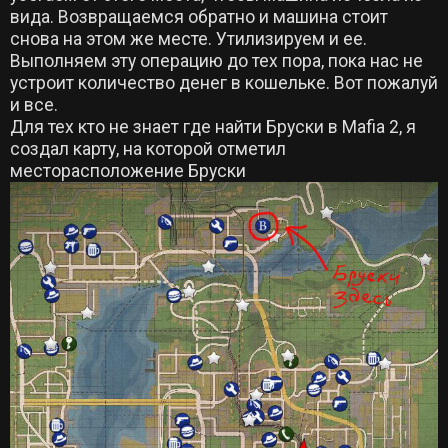
вида. Возвращаемся обратно и машина стоит
снова на этом же месте. Утилизируем и ее.
Выполняем эту операцию до тех пора, пока нас не
устроит количество денег в кошельке. Вот пожалуй
и все.
Для тех кто не знает где найти Бруски в Mafia 2, я
создал карту, на которой отметил
месторасположение Бруски