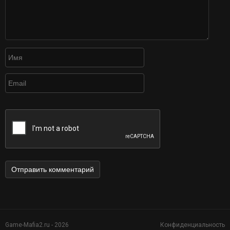
Game-Mafia2.ru - 2026
Конфиденциальность