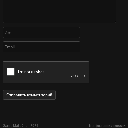
Game-Mafia2.ru - 2026
Конфиденциальность