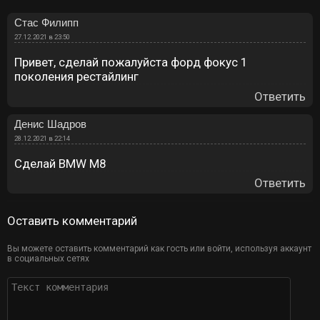
Стас Филипп
27.12.2021 в 23:50
Привет, сделай пожалуйста форд фокус 1
поколения рестайлинг
Ответить
Денис Шадров
28.12.2021 в 22:14
Сделай BMW M8
Ответить
Оставить комментарий
Вы можете оставить комментарий как гость или войти, используя аккаунт
в социальных сетях