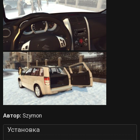
Автор:
Szymon
Установка