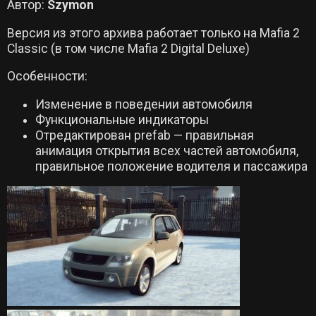
Автор:
Szymon
Версия из этого архива работает только на Mafia 2
Classic (в том числе Mafia 2 Digital Deluxe)
Особенности:
Изменение в поведении автомобиля
Функциональные индикаторы
Отредактирован prefab — правильная
анимация открытия всех частей автомобиля,
правильное положение водителя и пассажира