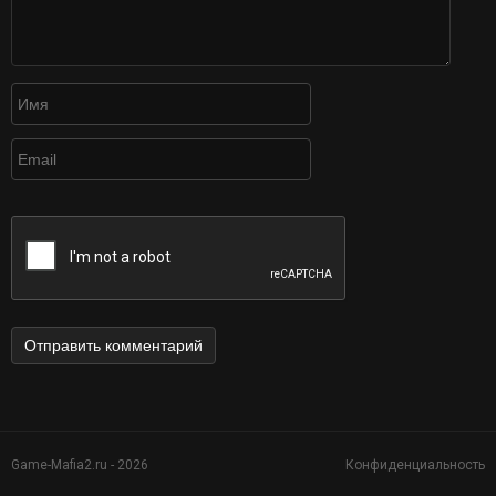
Game-Mafia2.ru - 2026
Конфиденциальность