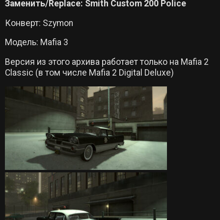
Заменить/Replace: Smith Custom 200 Police
Конверт: Szymon
Модель: Mafia 3
Версия из этого архива работает только на Mafia 2
Classic (в том числе Mafia 2 Digital Deluxe)