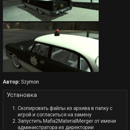
Автор:
Szymon
Установка
Скопировать файлы из архива в папку с
игрой и согласиться на замену
Запустить Mafia2MaterialMerger от имени
администратора из директории