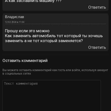
А как заспавнить машину ???
Ответить
Владислав
12.02.2024 в 11:04
Прошу если это можно
Как заменить автомобиль тот который ты хочешь
заменить а не тот который заменяется?
Ответить
Оставить комментарий
Вы можете оставить комментарий как гость или войти, используя аккаунт
в социальных сетях