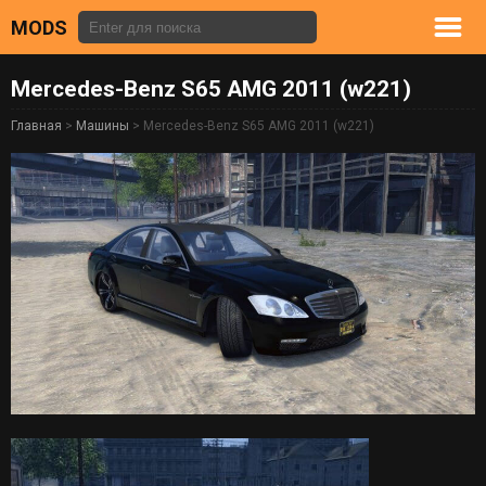
MODS
Mercedes-Benz S65 AMG 2011 (w221)
Главная
>
Машины
> Mercedes-Benz S65 AMG 2011 (w221)