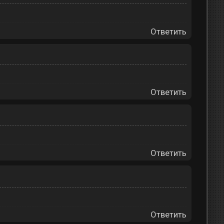
Ответить
Ответить
Ответить
Ответить