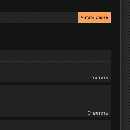
Читать далее
Ответить
Ответить