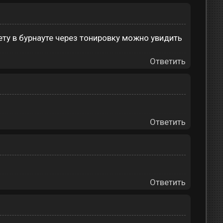
ету в бурнауте через тонировку можно увидить
Ответить
Ответить
Ответить