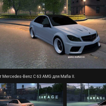
 Mercedes-Benz C 63 AMG для Mafia II.