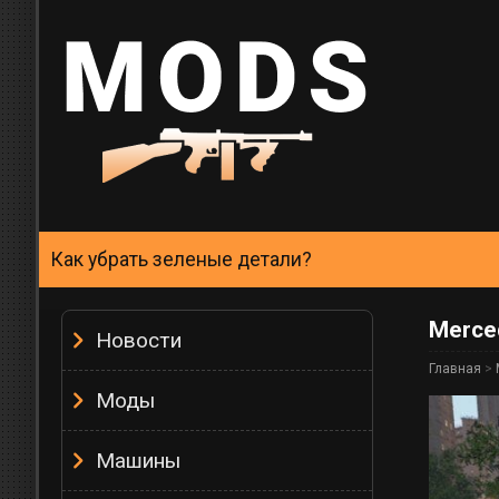
Как убрать зеленые детали?
Merce
Новости
Главная
>
Моды
Машины