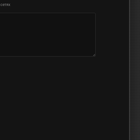
 сетях