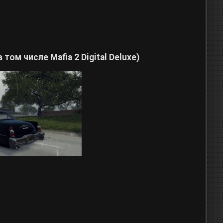
 том числе Mafia 2 Digital Deluxe)