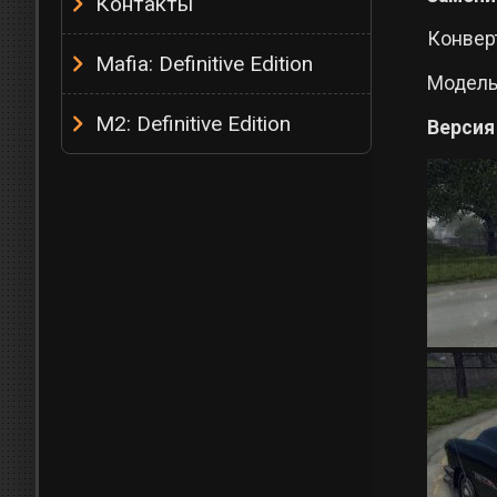
Контакты
Конвер
Mafia: Definitive Edition
Модель
M2: Definitive Edition
Версия 