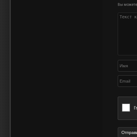
Вы можете 