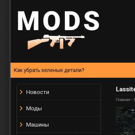
Как убрать зеленые детали?
Lassit
Новости
Главная
>
Моды
Машины