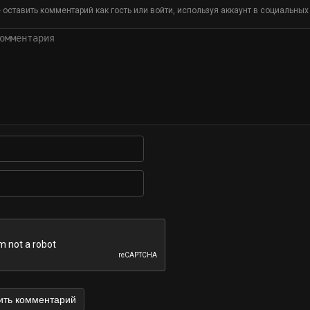
оставить комментарий как гость или войти, используя аккаунт в социальных