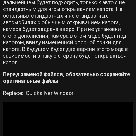
дальнейшем будет подходить, только к авто с не
стандартным для игры открыванием капота. На
остальных стандартных и не стандартных
автомобилях с обычным открыванием капота,
камера будет задрана вверх. При не установки
этого дополнения, камера в этом моде будет под
капотом, ввиду измененной опорной точки для
капота. В будущем будет две версии этого мода в
зависимости в какую сторону будет открываться
капот.
Перед заменой файлов, обязательно сохраняйте
оригинальные файлы!
Replace: Quicksilver Windsor