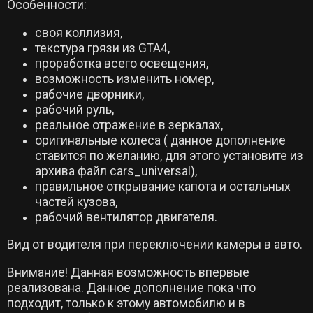
Особенности:
своя коллизия,
текстура грязи из GTA4,
проработка всего освещения,
возможность изменить номер,
рабочие дворники,
рабочий руль,
реальное отражение в зеркалах,
оригинальные колеса ( данное дополнение
ставится по желанию, для этого установите из
архива файл cars_universal),
правильное открывание капота и остальных
частей кузова,
рабочий вентилятор двигателя.
Вид от водителя при переключении камеры в авто.
Внимание! Данная возможность впервые
реализована. Данное дополнение пока что
подходит, только к этому автомобилю и в