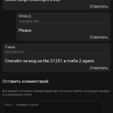
Ответить
KHALIL
12.05.2022 в 19:08
Please
Ответить
Саша
26.07.2024 в 16:41
Спасибо за мод на Иж 21251 в mafia 2 agens
Ответить
Оставить комментарий
Вы можете оставить комментарий как гость или войти, используя аккаунт
в социальных сетях