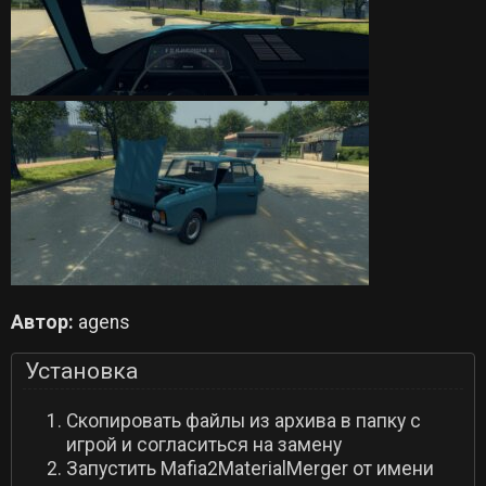
Автор:
agens
Установка
Скопировать файлы из архива в папку с
игрой и согласиться на замену
Запустить Mafia2MaterialMerger от имени