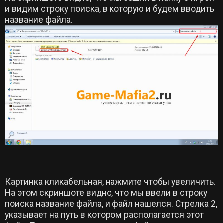
и видим строку поиска, в которую и будем вводить
название файла.
Картинка кликабельная, нажмите чтобы увеличить.
На этом скриншоте видно, что мы ввели в строку
поиска название файла, и файл нашелся. Стрелка 2,
указывает на путь в котором располагается этот